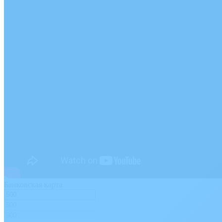
Банковская карта