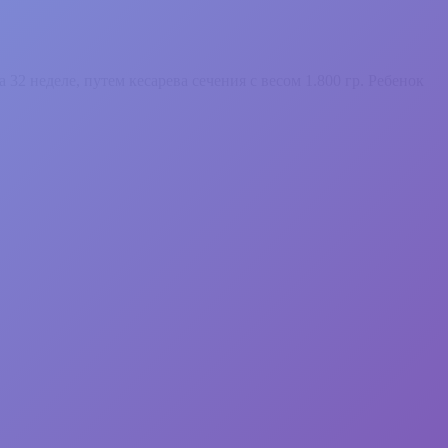
на 32 неделе, путем кесарева сечения с весом 1.800 гр. Ребенок