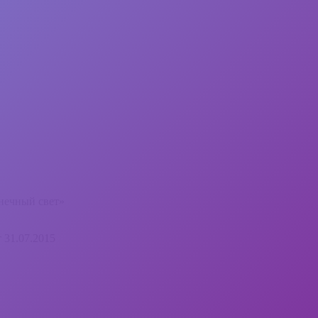
нечный свет»
 31.07.2015