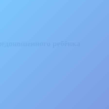
недоношенного ребёнка