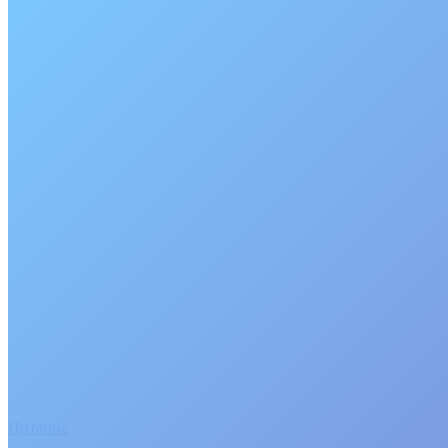
Питание